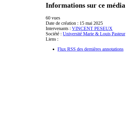
Informations sur ce média
60 vues
Date de création :
15 mai 2025
Intervenants :
VINCENT PESEUX
Société :
Université Marie & Louis Pasteur
Liens :
Flux RSS des dernières annotations