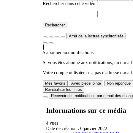
Rechercher dans cette vidéo :
Rechercher
Arrêt de la lecture synchronisée
S'abonner aux notifications
Si vous êtes abonné aux notifications, un e-mail
Votre compte utilisateur n'a pas d'adresse e-mail.
Mes favoris
Avec pièce jointe
Non répondue
Réinitialiser les filtres
Recevoir des notifications par e-mail des chan
Informations sur ce média
4 vues
Date de création :
6 janvier 2022