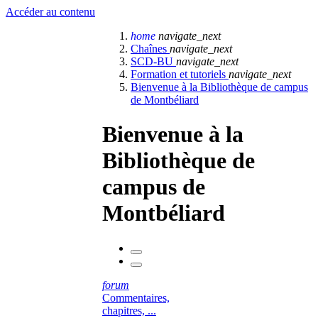
Accéder au contenu
home
navigate_next
Chaînes
navigate_next
SCD-BU
navigate_next
Formation et tutoriels
navigate_next
Bienvenue à la Bibliothèque de campus
de Montbéliard
Bienvenue à la
Bibliothèque de
campus de
Montbéliard
forum
Commentaires,
chapitres, ...