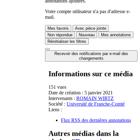
annotations ajoutées.
Votre compte utilisateur n'a pas d'adresse e-
mail.
Mes favoris
Avec pièce jointe
Non répondue
Nouveau
Mes annotations
Réinitialiser les filtres
Recevoir des notifications par e-mail des
changements
Informations sur ce média
151 vues
Date de création :
5 janvier 2021
Intervenants :
ROMAIN WIRTZ
Société :
Université de Franche-Comté
Liens :
Flux RSS des dernières annotations
Autres médias dans la